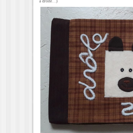
à droite…)