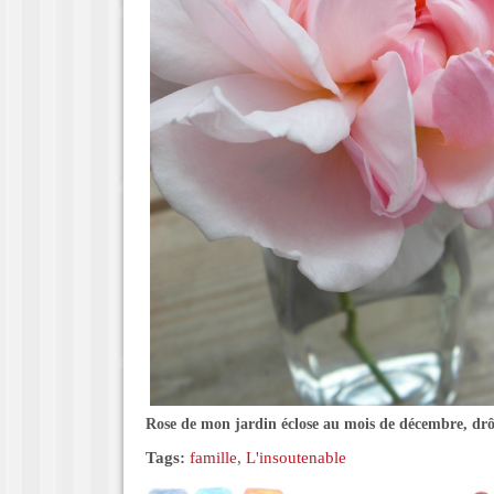
Rose de mon jardin éclose au mois de décembre, dr
Tags:
famille
,
L'insoutenable