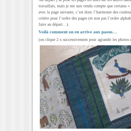
travaillais, mais je me suis rendu compte que certains «
avec la page suivante, c’est donc l’harmonie des coule
critère pour l’ordre des pages (et non pas l’ordre alph
faire au départ…).
Voilà comment on en arrive aux paons…
(on clique 2 x successivement pour agrandir les photos et