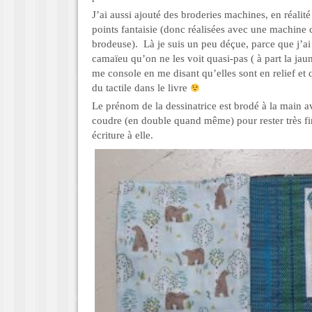
J’ai aussi ajouté des broderies machines, en réalité
points fantaisie (donc réalisées avec une machine c
brodeuse). Là je suis un peu déçue, parce que j’ai 
camaïeu qu’on ne les voit quasi-pas ( à part la jaun
me console en me disant qu’elles sont en relief et q
du tactile dans le livre
Le prénom de la dessinatrice est brodé à la main av
coudre (en double quand même) pour rester très fin
écriture à elle.