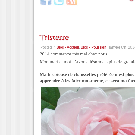
Tristesse
Posted in
Blog - Accueil
,
Blog - Pour rien
| janvier 6th, 201
2014 commence très mal chez nous.
Mon mari et moi n’avons désormais plus de grand-
Ma tricoteuse de chaussettes préférée n’est plus
apprendre à les faire moi-même, ce sera ma faç