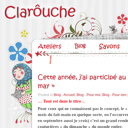
Cette année, j’ai participé a
may »
Posted in
Blog - Accueil
,
Blog - Pour moi
,
Blog - Pour rien
… Tout est dans le titre…
Pour ceux qui ne connaissent pas le concept, le
mois du fait-main en quelque sorte, en l’occurren
en septembre aussi je crois) c’est un grand rend
couturières « du dimanche » du monde entier.