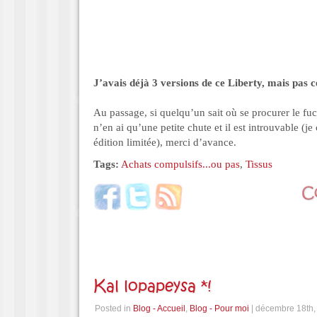
J’avais déjà 3 versions de ce Liberty, mais pas c
Au passage, si quelqu’un sait où se procurer le fu
n’en ai qu’une petite chute et il est introuvable (je
édition limitée), merci d’avance.
Tags:
Achats compulsifs...ou pas
,
Tissus
Kal lopapeysa *!
Posted in
Blog - Accueil
,
Blog - Pour moi
| décembre 18th,