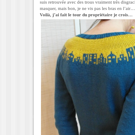
suis retrouvée avec des trous vraiment très disgraci
masquer, mais bon, je ne vis pas les bras en l’air…
Voilà, j’ai fait le tour du propriétaire je crois…