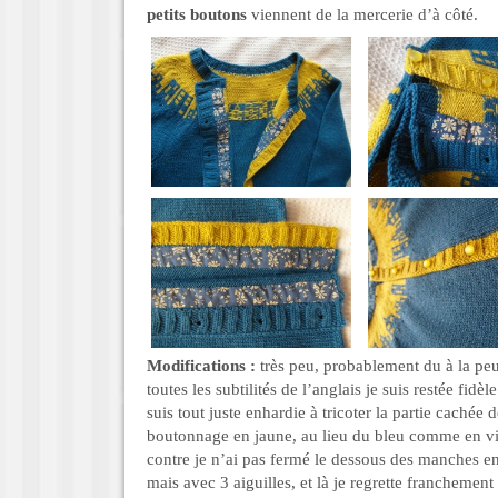
petits boutons
viennent de la mercerie d’à côté.
Modifications :
très peu, probablement du à la peu
toutes les subtilités de l’anglais je suis restée fidè
suis tout juste enhardie à tricoter la partie cachée
boutonnage en jaune, au lieu du bleu comme en vis 
contre je n’ai pas fermé le dessous des manches 
mais avec 3 aiguilles, et là je regrette franchement