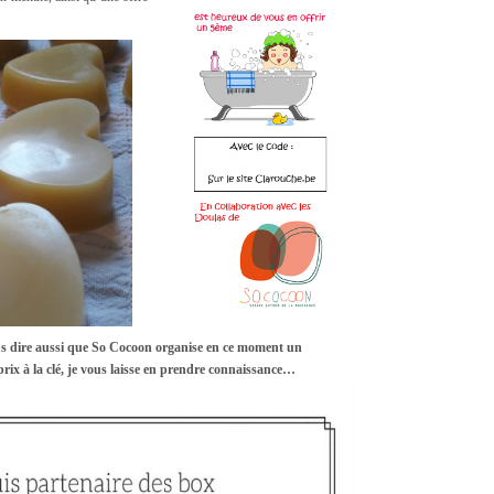
 dire aussi que So Cocoon organise en ce moment un
rix à la clé, je vous laisse en prendre connaissance…