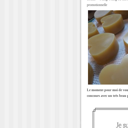
promotionnelle
Le moment pour moi de vous
concours avec un très beau p