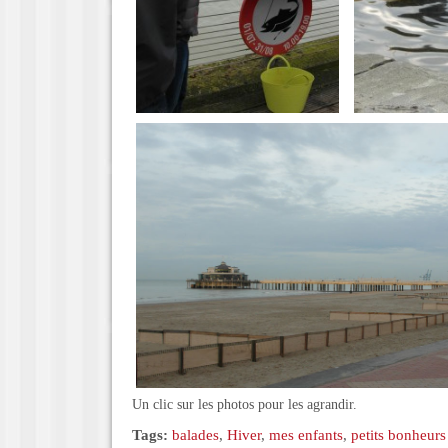
Un clic sur les photos pour les agrandir.
Tags:
balades
,
Hiver
,
mes enfants
,
petits bonheurs