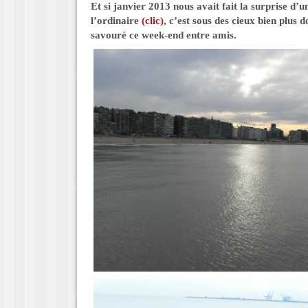
Et si janvier 2013 nous avait fait la surprise d’u
l’ordinaire
(clic)
, c’est sous des cieux bien plus
savouré ce week-end entre amis.