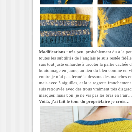
Modifications :
très peu, probablement du à la peu
toutes les subtilités de l’anglais je suis restée fidè
suis tout juste enhardie à tricoter la partie cachée
boutonnage en jaune, au lieu du bleu comme en vis 
contre je n’ai pas fermé le dessous des manches 
mais avec 3 aiguilles, et là je regrette franchement
suis retrouvée avec des trous vraiment très disgraci
masquer, mais bon, je ne vis pas les bras en l’air…
Voilà, j’ai fait le tour du propriétaire je crois…