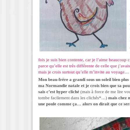
fois je suis bien contente, car je l’aime beaucoup c
parce qu’elle est très différente de celle que j’av
mais je crois surtout qu’elle m’invite au voyage…
Mon beau-frère a grandi sous un soleil bien plus
ma Normandie natale et je crois bien que sa poul
sais c’est hyper cliché
(mais à force de me lire vo
tombe facilement dans les clichés*…)
mais chez m
une poule comme ça… alors on dirait que ce ser