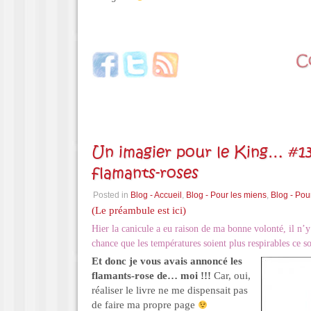
Un imagier pour le King… #13
flamants-roses
Posted in
Blog - Accueil
,
Blog - Pour les miens
,
Blog - Pou
(Le préambule est ici)
Hier la canicule a eu raison de ma bonne volonté, il n’y 
chance que les températures soient plus respirables ce 
Et donc je vous avais annoncé les
flamants-rose de… moi !!!
Car, oui,
réaliser le livre ne me dispensait pas
de faire ma propre page