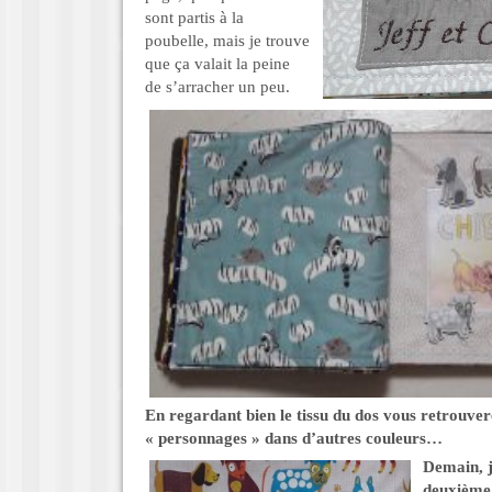
sont partis à la
poubelle, mais je trouve
que ça valait la peine
de s’arracher un peu.
En regardant bien le tissu du dos vous retrouvere
« personnages » dans d’autres couleurs…
Demain, j
deuxième 