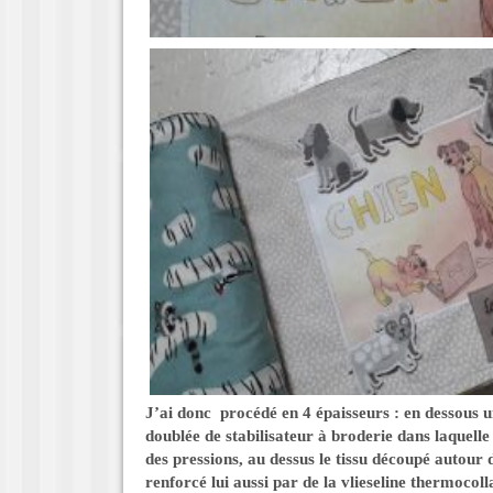
J’ai donc procédé en 4 épaisseurs : en dessous u
doublée de stabilisateur à broderie dans laquelle 
des pressions, au dessus le tissu découpé autour d
renforcé lui aussi par de la vlieseline thermocolla