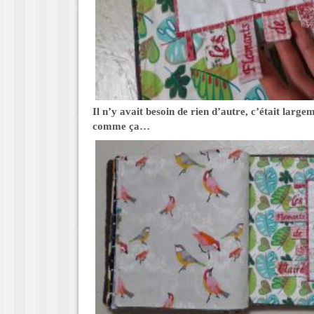
Il n’y avait besoin de rien d’autre, c’était larg
comme ça…