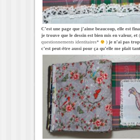
C’est une page que j’aime beaucoup, elle est fin
je trouve que le dessin est bien mis en valeur, et
questionnements identitaires*
)
je n’ai pas tro
c’est peut-être aussi pour ça qu’elle me plait tant