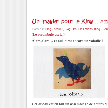
Un imagier pour le King… #12
Posted in
Blog - Accueil
,
Blog - Pour les miens
,
Blog - Pou
(Le préambule est ici)
Alors alors… et oui, c’est encore un volatile !
Cet oiseau est en fait un assemblage de chutes d