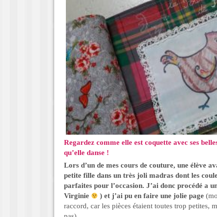
Regardez comme elle est coquette avec ses belles
qu’elle danse !
Lors d’un de mes cours de couture, une élève ava
petite fille dans un très joli madras dont les co
parfaites pour l’occasion. J’ai donc procédé a u
Virginie
) et j’ai pu en faire une jolie page
(mo
raccord, car les pièces étaient toutes trop petites, 
pas).