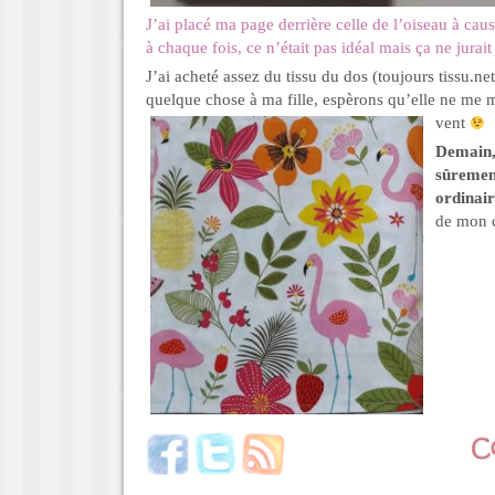
J’ai placé ma page derrière celle de l’oiseau à ca
à chaque fois, ce n’était pas idéal mais ça ne jurai
J’ai acheté assez du tissu du dos (toujours tissu.net
quelque chose à ma fille, espèrons qu’elle ne me 
vent
Demain,
sûremen
ordinai
de mon 