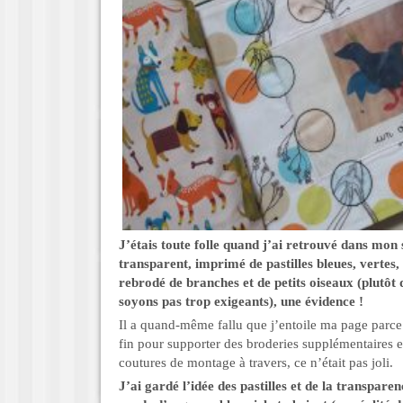
J’étais toute folle quand j’ai retrouvé dans mon 
transparent, imprimé de pastilles bleues, vertes,
rebrodé de branches et de petits oiseaux (plutôt 
soyons pas trop exigeants), une évidence !
Il a quand-même fallu que j’entoile ma page parce q
fin pour supporter des broderies supplémentaires e
coutures de montage à travers, ce n’était pas joli.
J’ai gardé l’idée des pastilles et de la transpare