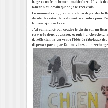
beige et un franchement multicolore. J’avais décid
fonction du dessin quand je le recevrais.
Le moment venu, j’ai donc choisi de garder le fl
décidé de rester dans du neutre et sobre pour l’av
trouver quoi en faire…
J’ai commencé par coudre le dessin sur un tissu 
riz » très doux et discret, et puis j’ai cherché…
de réflexion, m’est venue l’idée de fabriquer des 
disperser par-ci par-là, amovibles et interchangea