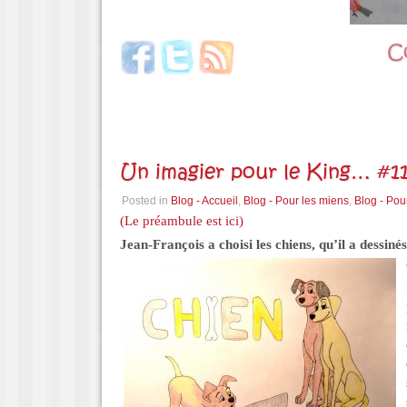
Un imagier pour le King… #11
Posted in
Blog - Accueil
,
Blog - Pour les miens
,
Blog - Pou
(Le préambule est ici)
Jean-François a choisi les chiens, qu’il a dessiné