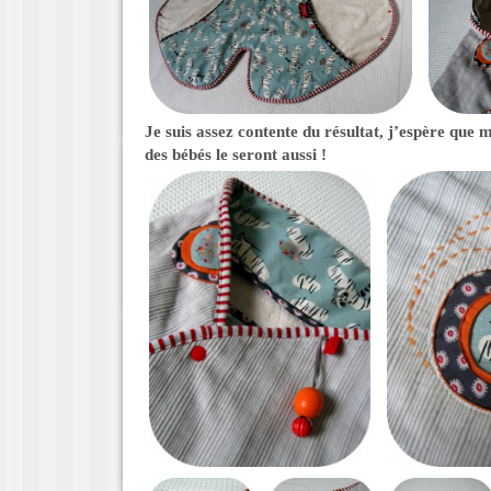
Je suis assez contente du résultat, j’espère que 
des bébés le seront aussi !