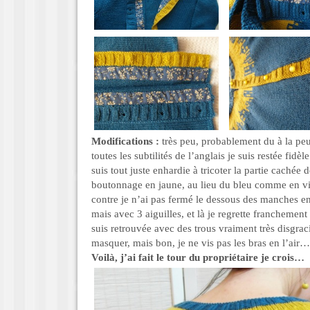
Modifications :
très peu, probablement du à la peu
toutes les subtilités de l’anglais je suis restée fidè
suis tout juste enhardie à tricoter la partie cachée
boutonnage en jaune, au lieu du bleu comme en vis 
contre je n’ai pas fermé le dessous des manches 
mais avec 3 aiguilles, et là je regrette franchement
suis retrouvée avec des trous vraiment très disgraci
masquer, mais bon, je ne vis pas les bras en l’air…
Voilà, j’ai fait le tour du propriétaire je crois…