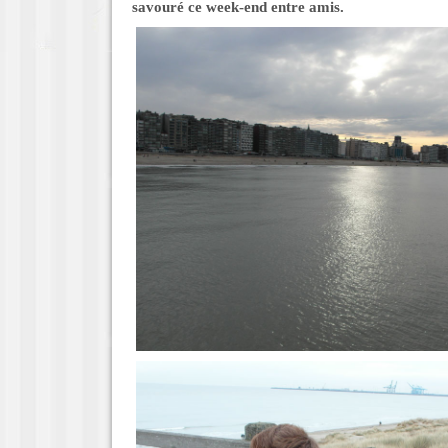
savouré ce week-end entre amis.