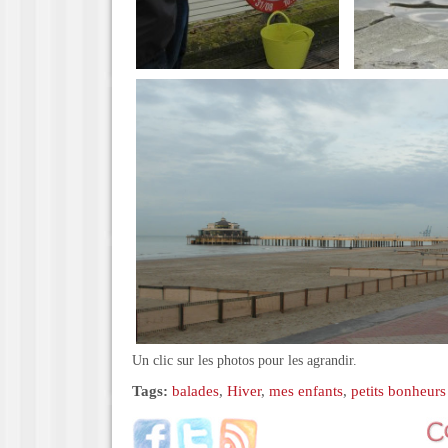
Un clic sur les photos pour les agrandir.
Tags:
balades
,
Hiver
,
mes enfants
,
petits bonheurs