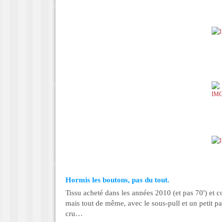
Hormis les boutons, pas du tout.
Tissu acheté dans les années 2010 (et pas 70′) et c
mais tout de même, avec le sous-pull et un petit pat
cru…