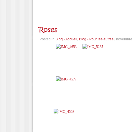
Roses
Posted in
Blog - Accueil
,
Blog - Pour les autres
| novembre