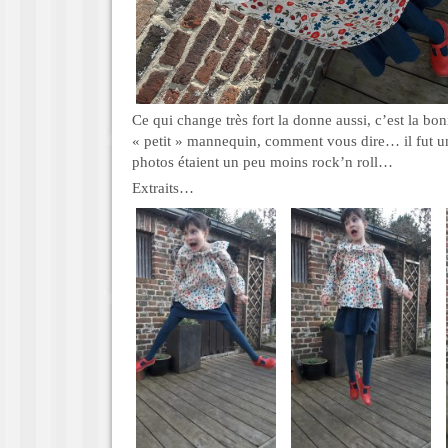
Ce qui change très fort la donne aussi, c’est la b
« petit » mannequin, comment vous dire… il fut u
photos étaient un peu moins rock’n roll…
Extraits…