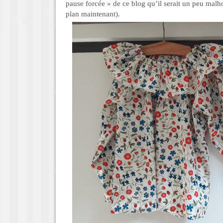
pause forcée » de ce blog qu’il serait un peu malho
plan maintenant).