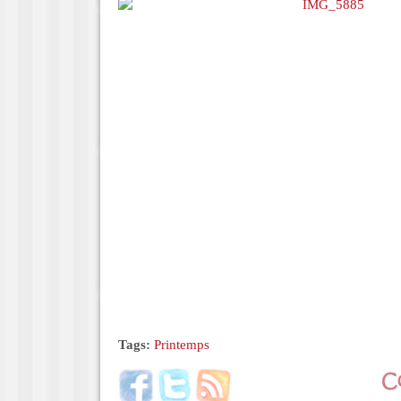
Tags:
Printemps