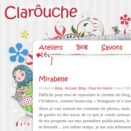
Mirabelle
Posted in
Blog - Accueil
,
Blog - Pour les miens
| mars 29th
Difficile pour moi de reprendre le chemin du blog,
l’évidence, comme beaucoup « Instagram m’a tu
Alors je vais surtout me contenter de photos, mais 
de garder ici des traces de ce que je couds surtout 
de ma poupette sur mes premières publications, le 
m’étourdit… (en même temps, je me suis tellement 