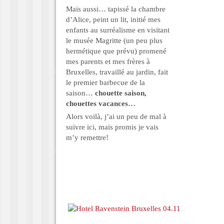
Mais aussi… tapissé la chambre
d’Alice, peint un lit, initié mes
enfants au surréalisme en visitant
le musée Magritte (un peu plus
hermétique que prévu) promené
mes parents et mes frères à
Bruxelles, travaillé au jardin, fait
le premier barbecue de la
saison…
chouette saison,
chouettes vacances…
Alors voilà, j’ai un peu de mal à
suivre ici, mais promis je vais
m’y remettre!