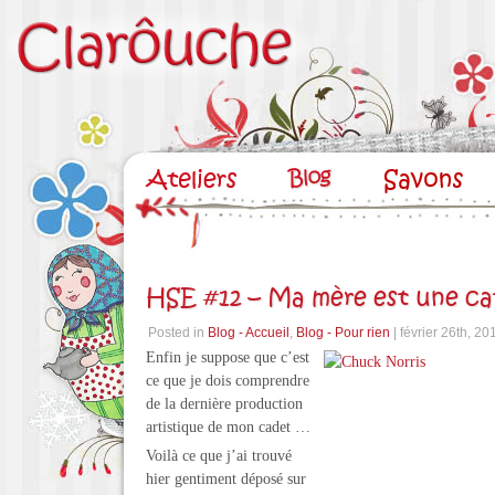
HSE #12 – Ma mère est une c
Posted in
Blog - Accueil
,
Blog - Pour rien
| février 26th, 20
Enfin je suppose que c’est
ce que je dois comprendre
de la dernière production
artistique de mon cadet …
Voilà ce que j’ai trouvé
hier gentiment déposé sur