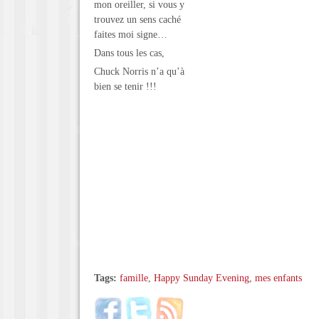
mon oreiller, si vous y
trouvez un sens caché
faites moi signe…
Dans tous les cas,
Chuck Norris n’a qu’à
bien se tenir !!!
Tags:
famille
,
Happy Sunday Evening
,
mes enfants