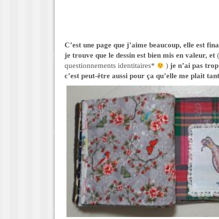
C’est une page que j’aime beaucoup, elle est fin
je trouve que le dessin est bien mis en valeur, et
questionnements identitaires*
)
je n’ai pas tro
c’est peut-être aussi pour ça qu’elle me plait tant