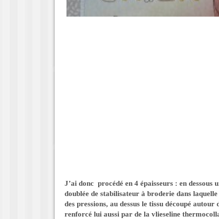
J’ai donc procédé en 4 épaisseurs : en dessous u
doublée de stabilisateur à broderie dans laquelle 
des pressions, au dessus le tissu découpé autour d
renforcé lui aussi par de la vlieseline thermocolla