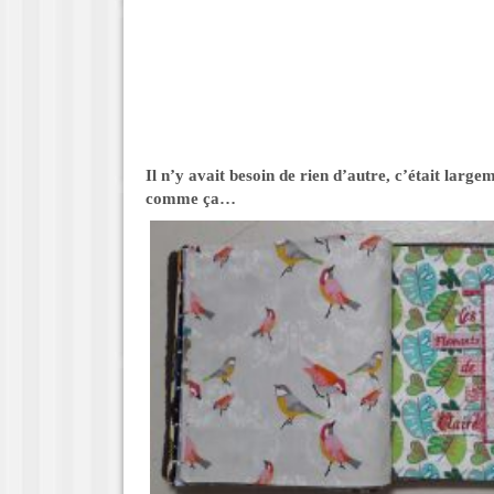
Il n’y avait besoin de rien d’autre, c’était larg
comme ça…