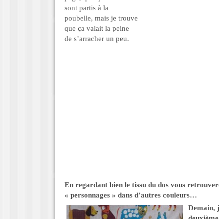
sont partis à la
poubelle, mais je trouve
que ça valait la peine
de s’arracher un peu.
En regardant bien le tissu du dos vous retrouvere
« personnages » dans d’autres couleurs…
Demain, j
deuxième 