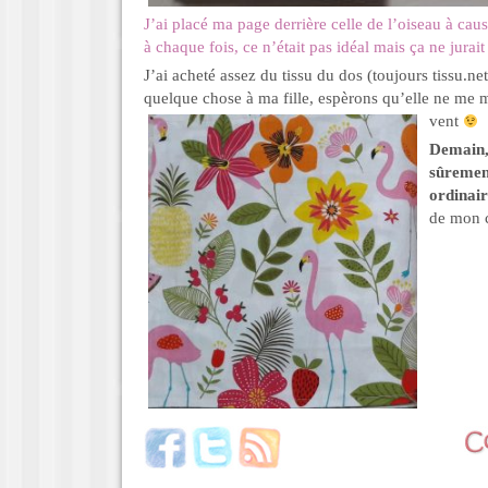
J’ai placé ma page derrière celle de l’oiseau à ca
à chaque fois, ce n’était pas idéal mais ça ne jurai
J’ai acheté assez du tissu du dos (toujours tissu.net
quelque chose à ma fille, espèrons qu’elle ne me 
vent
Demain,
sûremen
ordinai
de mon 