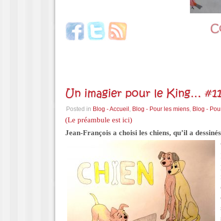
Un imagier pour le King… #11
Posted in
Blog - Accueil
,
Blog - Pour les miens
,
Blog - Pou
(Le préambule est ici)
Jean-François a choisi les chiens, qu’il a dessiné