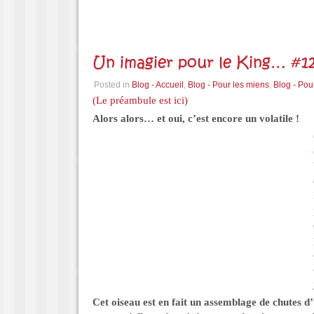
Un imagier pour le King… #12
Posted in
Blog - Accueil
,
Blog - Pour les miens
,
Blog - Pou
(Le préambule est ici)
Alors alors… et oui, c’est encore un volatile !
Cet oiseau est en fait un assemblage de chutes d