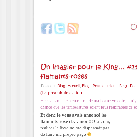
Un imagier pour le King… #13
flamants-roses
Posted in
Blog - Accueil
,
Blog - Pour les miens
,
Blog - Pou
(Le préambule est ici)
Hier la canicule a eu raison de ma bonne volonté, il n’y 
chance que les températures soient plus respirables ce 
Et donc je vous avais annoncé les
flamants-rose de… moi !!!
Car, oui,
réaliser le livre ne me dispensait pas
de faire ma propre page