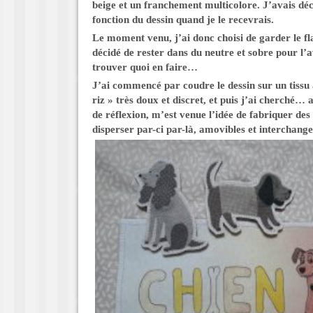
beige et un franchement multicolore. J’avais décid
fonction du dessin quand je le recevrais.
Le moment venu, j’ai donc choisi de garder le fl
décidé de rester dans du neutre et sobre pour l’av
trouver quoi en faire…
J’ai commencé par coudre le dessin sur un tissu 
riz » très doux et discret, et puis j’ai cherché…
de réflexion, m’est venue l’idée de fabriquer des 
disperser par-ci par-là, amovibles et interchangea