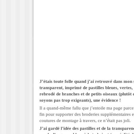
J’étais toute folle quand j’ai retrouvé dans mon 
transparent, imprimé de pastilles bleues, vertes,
rebrodé de branches et de petits oiseaux (plutôt 
soyons pas trop exigeants), une évidence !
Il a quand-même fallu que j’entoile ma page parce q
fin pour supporter des broderies supplémentaires e
coutures de montage à travers, ce n’était pas joli.
J’ai gardé l’idée des pastilles et de la transpare