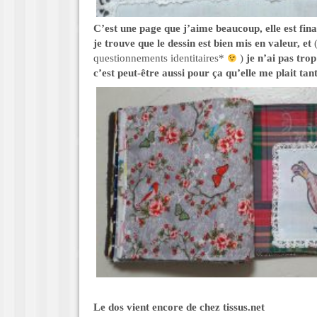
C’est une page que j’aime beaucoup, elle est fin
je trouve que le dessin est bien mis en valeur, et
questionnements identitaires*
)
je n’ai pas tro
c’est peut-être aussi pour ça qu’elle me plait tant
Le dos vient encore de chez tissus.net