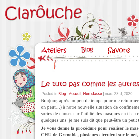
Le tuto pas comme les autre
Posted in
Blog - Accueil
,
Non classé
| mars 23rd, 2020
Bonjour, après un peu de temps pour me retourne
on peut…) à notre nouvelle situation de confinemen
sortes de choses sur l’utilité des masques en tissu 
quelques uns, je me suis dit que peut-être un petit 
Je vous donne la procédure pour réaliser le masq
CHU de Grenoble, plusieurs circulent sur le net,