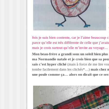
fois je suis bien contente, car je l’aime beaucoup c
parce qu’elle est très différente de celle que j’av
mais je crois surtout qu’elle m’invite au voyage…
Mon beau-frère a grandi sous un soleil bien plus
ma Normandie natale et je crois bien que sa poul
sais c’est hyper cliché
(mais à force de me lire vo
tombe facilement dans les clichés*…)
mais chez m
une poule comme ça… alors on dirait que ce ser