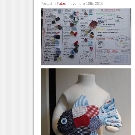
Posted in
Tutos
| novembre 18th, 2016