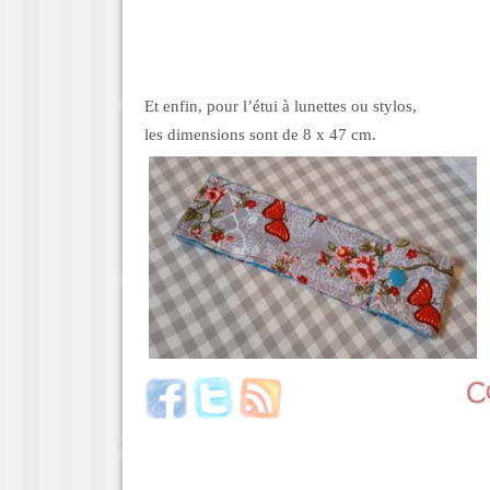
Et enfin, pour l’étui à lunettes ou stylos,
les dimensions sont de 8 x 47 cm.