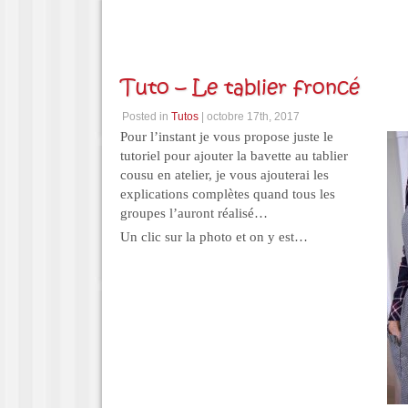
Tuto – Le tablier froncé
Posted in
Tutos
| octobre 17th, 2017
Pour l’instant je vous propose juste le
tutoriel pour ajouter la bavette au tablier
cousu en atelier, je vous ajouterai les
explications complètes quand tous les
groupes l’auront réalisé…
Un clic sur la photo et on y est…