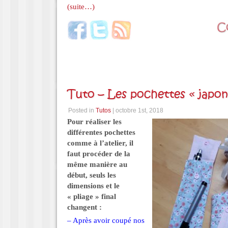
(suite…)
Tuto – Les pochettes « japon
Posted in
Tutos
| octobre 1st, 2018
Pour réaliser les
différentes pochettes
comme à l’atelier, il
faut procéder de la
même manière au
début, seuls les
dimensions et le
« pliage » final
changent :
– Après avoir coupé nos