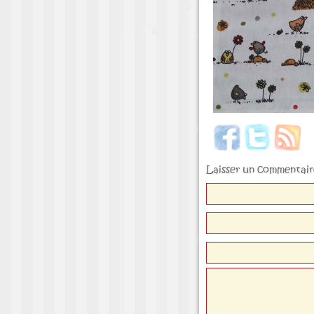
Laisser un commentair