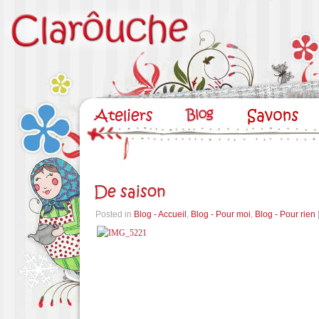
De saison
Posted in
Blog - Accueil
,
Blog - Pour moi
,
Blog - Pour rien