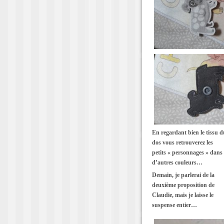
En regardant bien le tissu d
dos vous retrouverez les
petits « personnages » dans
d’autres couleurs…
Demain, je parlerai de la
deuxième proposition de
Claudie, mais je laisse le
suspense entier…