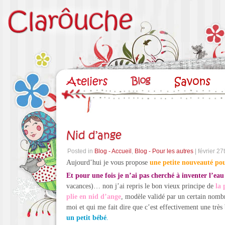
Nid d’ange
Posted in
Blog - Accueil
,
Blog - Pour les autres
| février 27
Aujourd’hui je vous propose
une petite nouveauté po
Et pour une fois je n’ai pas cherché à inventer l’eau
vacances)… non j’ai repris le bon vieux principe de
la 
plie en nid d’ange
, modèle validé par un certain nomb
moi et qui me fait dire que c’est effectivement une très
un petit bébé
.