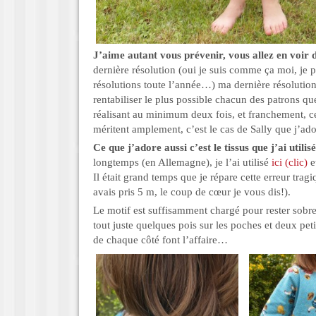
J’aime autant vous prévenir, vous allez en voir
dernière résolution (oui je suis comme ça moi, je 
résolutions toute l’année…) ma dernière résolution
rentabiliser le plus possible chacun des patrons que 
réalisant au minimum deux fois, et franchement, c
méritent amplement, c’est le cas de Sally que j’ado
Ce que j’adore aussi c’est le tissus que j’ai utilisé
longtemps (en Allemagne), je l’ai utilisé
ici (clic)
e
Il était grand temps que je répare cette erreur trag
avais pris 5 m, le coup de cœur je vous dis!).
Le motif est suffisamment chargé pour rester sobre 
tout juste quelques pois sur les poches et deux pet
de chaque côté font l’affaire…