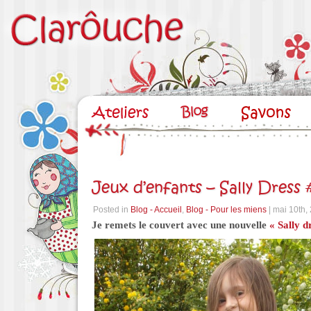
Jeux d’enfants – Sally Dress 
Posted in
Blog - Accueil
,
Blog - Pour les miens
| mai 10th,
Je remets le couvert avec une nouvelle
« Sally d