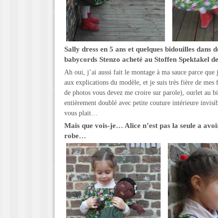
Sally dress en 5 ans et quelques bidouilles dans 
babycords Stenzo acheté au Stoffen Spektakel 
Ah oui, j’ai aussi fait le montage à ma sauce parce que j
aux explications du modèle, et je suis très fière de mes 
de photos vous devez me croire sur parole), ourlet au bia
entièrement doublé avec petite couture intérieure invisib
vous plait…
Mais que vois-je… Alice n’est pas la seule a avo
robe…