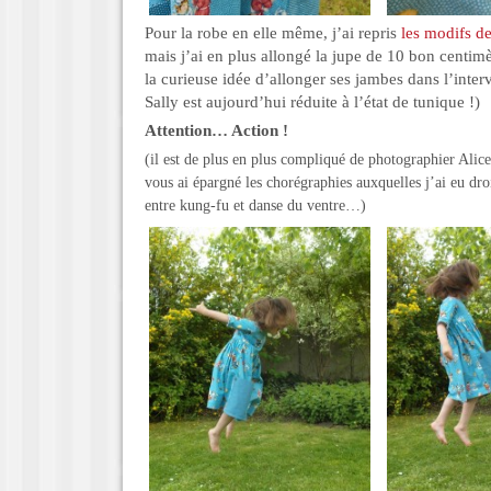
Pour la robe en elle même, j’ai repris
les modifs de 
mais j’ai en plus allongé la jupe de 10 bon centimè
la curieuse idée d’allonger ses jambes dans l’inter
Sally est aujourd’hui réduite à l’état de tunique !)
Attention… Action !
(il est de plus en plus compliqué de photographier Alice 
vous ai épargné les chorégraphies auxquelles j’ai eu dro
entre kung-fu et danse du ventre…)