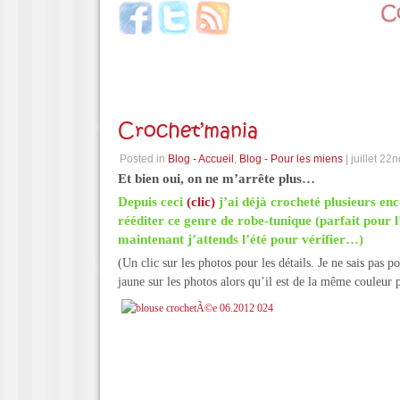
Crochet’mania
Posted in
Blog - Accueil
,
Blog - Pour les miens
| juillet 22
Et bien oui, on ne m’arrête plus…
Depuis ceci
(clic)
j’ai déjà crocheté plusieurs enc
rééditer ce genre de robe-tunique (parfait pour l’
maintenant j’attends l’été pour vérifier…)
(Un clic sur les photos pour les détails. Je ne sais pas p
jaune sur les photos alors qu’il est de la même couleur