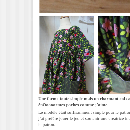
Une forme toute simple mais un charmant col ca
énOoooormes poches comme j’aime.
Le modèle était suffisamment simple pour le pat
j’ai préféré jouer le jeu et soutenir une créatrice 
le patron.