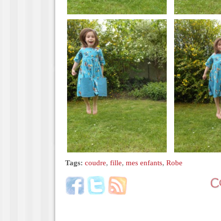
Tags:
coudre
,
fille
,
mes enfants
,
Robe