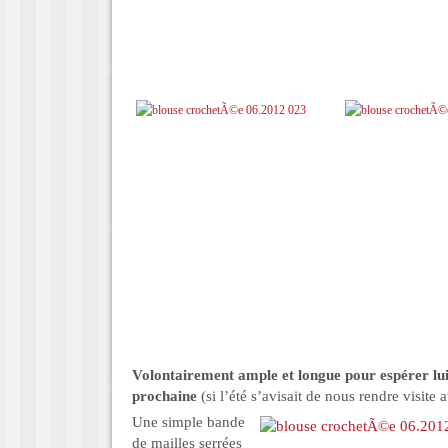
Volontairement ample et longue pour espérer lui
prochaine
(si l’été s’avisait de nous rendre visite
Une simple bande
de mailles serrées