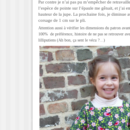
Par contre je n’ai pas pu m’empêcher de retravaill
l’espèce de pointe sur l’épaule me gênait, et j’ai 
hauteur de la jupe. La prochaine fois, je diminue 
corsage de 1 cm sur le pli.
Attention aussi à vérifier les dimensions du patron ava
100% de préférence, histoire de ne pas se retrouver av
lilliputiens (Ah bon, ça sent le vécu ?…)