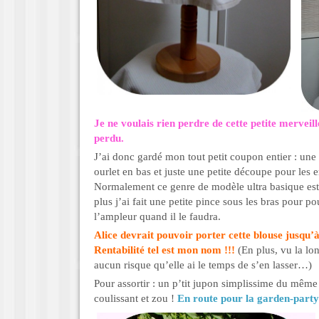
Je ne voulais rien perdre de cette petite merveille
perdu.
J’ai donc gardé mon tout petit coupon entier : une
ourlet en bas et juste une petite découpe pour les
Normalement ce genre de modèle ultra basique est 
plus j’ai fait une petite pince sous les bras pour p
l’ampleur quand il le faudra.
Alice devrait pouvoir porter cette blouse jusqu’
Rentabilité tel est mon nom !!!
(En plus, vu la lo
aucun risque qu’elle ai le temps de s’en lasser…)
Pour assortir : un p’tit jupon simplissime du même 
coulissant et zou !
En route pour la garden-party