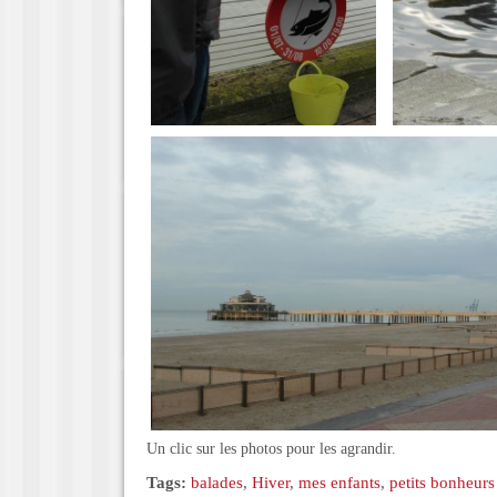
Un clic sur les photos pour les agrandir.
Tags:
balades
,
Hiver
,
mes enfants
,
petits bonheurs