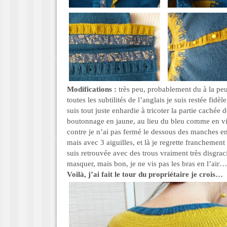
Modifications :
très peu, probablement du à la peu
toutes les subtilités de l’anglais je suis restée fidè
suis tout juste enhardie à tricoter la partie cachée
boutonnage en jaune, au lieu du bleu comme en vis 
contre je n’ai pas fermé le dessous des manches 
mais avec 3 aiguilles, et là je regrette franchement
suis retrouvée avec des trous vraiment très disgraci
masquer, mais bon, je ne vis pas les bras en l’air…
Voilà, j’ai fait le tour du propriétaire je crois…