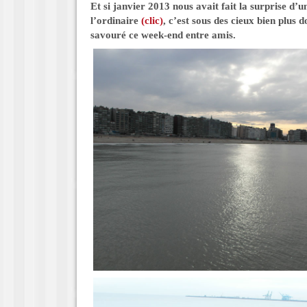
Et si janvier 2013 nous avait fait la surprise d’u
l’ordinaire
(clic)
, c’est sous des cieux bien plus
savouré ce week-end entre amis.