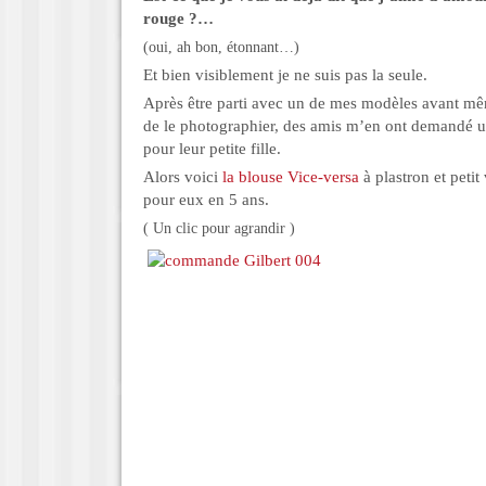
rouge ?…
(oui, ah bon, étonnant…)
Et bien visiblement je ne suis pas la seule.
Après être parti avec un de mes modèles avant mê
de le photographier, des amis m’en ont demandé 
pour leur petite fille.
Alors voici
la blouse Vice-versa
à plastron et petit
pour eux en 5 ans.
( Un clic pour agrandir )