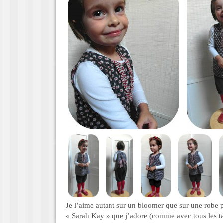
Je l’aime autant sur un bloomer que sur une robe p
« Sarah Kay » que j’adore (comme avec tous les ta