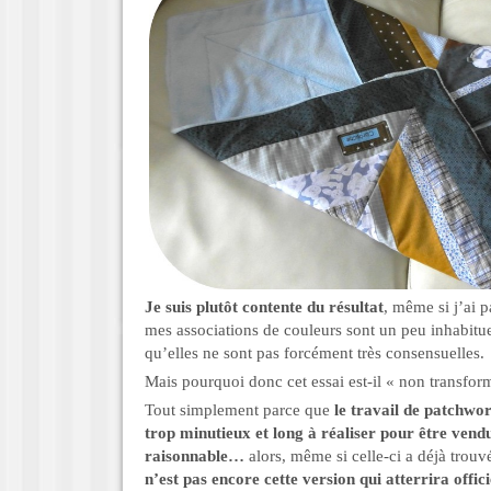
Je suis plutôt contente du résultat
, même si j’ai 
mes associations de couleurs sont un peu inhabitue
qu’elles ne sont pas forcément très consensuelles.
Mais pourquoi donc cet essai est-il « non transfor
Tout simplement parce que
le travail de patchwo
trop minutieux et long à réaliser pour être vendu
raisonnable…
alors, même si celle-ci a déjà trouv
n’est pas encore cette version qui atterrira offi