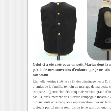
Celui-ci a été créé pour un petit Marius dont la
partie de mes souvenirs d’enfance que je ne sais p
son statut.
Éternelle voisine (même au fil des déménagements !), fill
d’amies de la famille, témoin de mariage de ma petite
escapade » (genre club des cinq mais version grand n’im
pas…), aussi membre de l’illustre compagnie théâtrale « 
qu’une seule et remarquable représentation, devant famil
toujours pas…) petite sœur bis ou je ne sais trop quoi… 