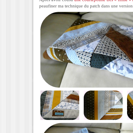
peaufiner ma technique du patch dans une version