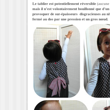
Le tablier est potentiellement réversible
(aucune 
mais il n’est volontairement bouillonné que d’un
provoquer de sur-épaisseurs disgracieuses au niv
fermé au dos par une pression et un gros nœud.