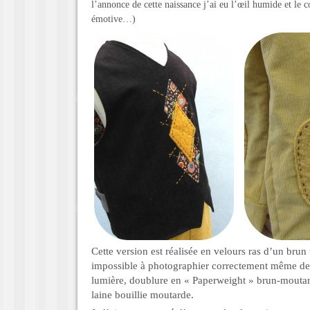
l’annonce de cette naissance j’ai eu l’œil humide et le c
émotive…)
Cette version est réalisée en velours ras d’un brun 
impossible à photographier correctement même de
lumière, doublure en « Paperweight » brun-moutar
laine bouillie moutarde.