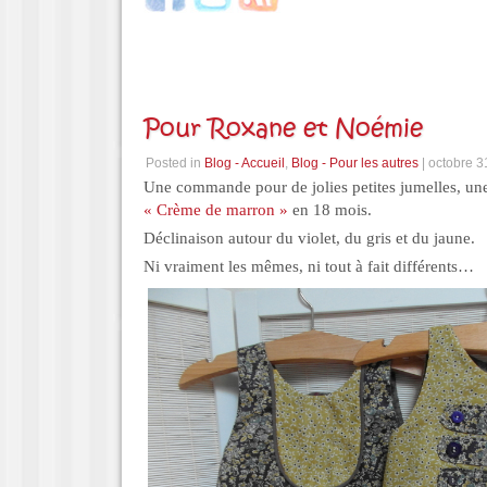
Pour Roxane et Noémie
Posted in
Blog - Accueil
,
Blog - Pour les autres
| octobre 3
Une commande pour de jolies petites jumelles, une 
« Crème de marron »
en 18 mois.
Déclinaison autour du violet, du gris et du jaune.
Ni vraiment les mêmes, ni tout à fait différents…