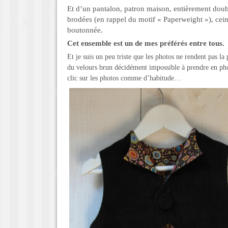
Et d’un pantalon, patron maison, entièrement doub
brodées (en rappel du motif « Paperweight »), cein
boutonnée.
Cet ensemble est un de mes préférés entre tous.
Et je suis un peu triste que les photos ne rendent pas la
du velours brun décidément impossible à prendre en ph
clic sur les photos comme d’habitude…