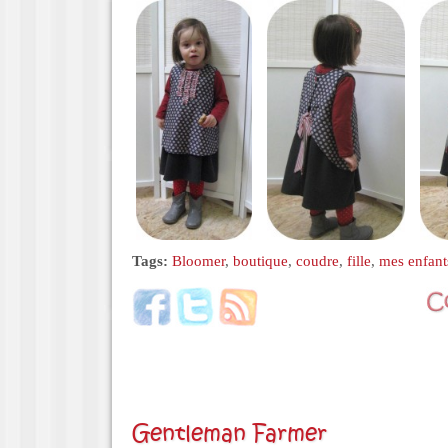
Tags:
Bloomer
,
boutique
,
coudre
,
fille
,
mes enfant
Gentleman Farmer