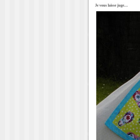
Je vous laisse juge…