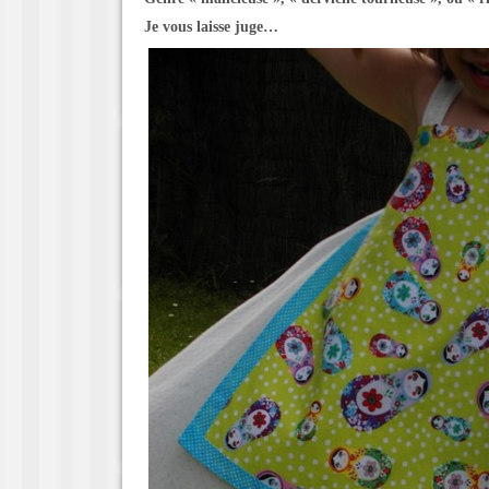
Je vous laisse juge…