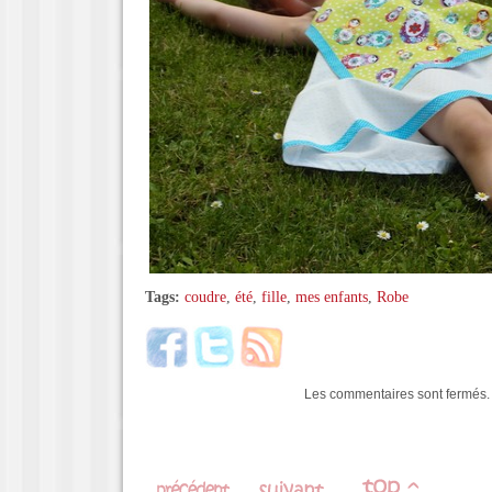
Tags:
coudre
,
été
,
fille
,
mes enfants
,
Robe
Les commentaires sont fermés.