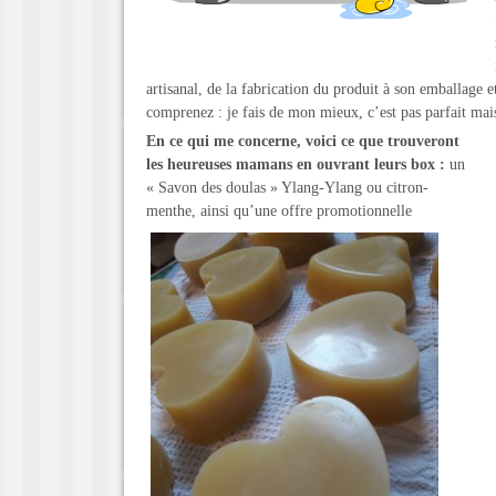
artisanal, de la fabrication du produit à son emballage et
comprenez : je fais de mon mieux, c’est pas parfait mai
En ce qui me concerne, voici ce que trouveront
les heureuses mamans en ouvrant leurs box :
un
« Savon des doulas » Ylang-Ylang ou citron-
menthe, ainsi qu’une offre promotionnelle