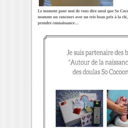
Le moment pour moi de vous dire aussi que So Coco
moment un concours avec un très beau prix à la clé, 
prendre connaissance…