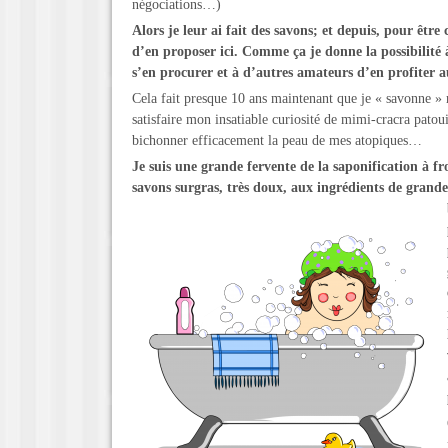
négociations…)
Alors je leur ai fait des savons; et depuis, pour être 
d’en proposer ici. Comme ça je donne la possibilité 
s’en procurer et à d’autres amateurs d’en profiter 
Cela fait presque 10 ans maintenant que je « savonne » 
satisfaire mon insatiable curiosité de mimi-cracra patou
bichonner efficacement la peau de mes atopiques…
Je suis une grande fervente de la saponification à f
savons surgras, très doux,
aux ingrédients de grande