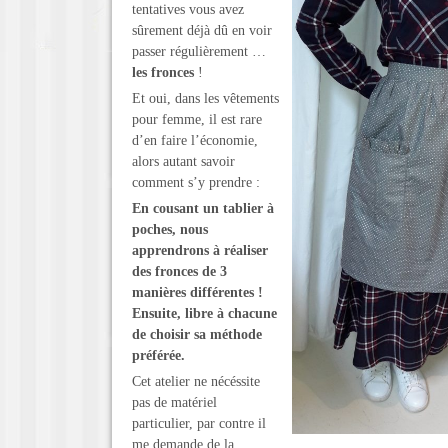
tentatives vous avez
sûrement déjà dû en voir
passer régulièrement …
les fronces
!
Et oui, dans les vêtements
pour femme, il est rare
d’en faire l’économie,
alors autant savoir
comment s’y prendre :
En cousant un tablier à
poches, nous
apprendrons à réaliser
des fronces de 3
manières différentes !
Ensuite, libre à chacune
de choisir sa méthode
préférée.
Cet atelier ne nécéssite
pas de matériel
particulier, par contre il
me demande de la