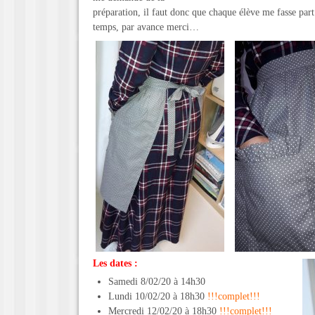
préparation, il faut donc que chaque élève me fasse part
temps, par avance merci…
Les dates :
Samedi 8/02/20 à 14h30
Lundi 10/02/20 à 18h30
!!!complet!!!
Mercredi 12/02/20 à 18h30
!!!complet!!!