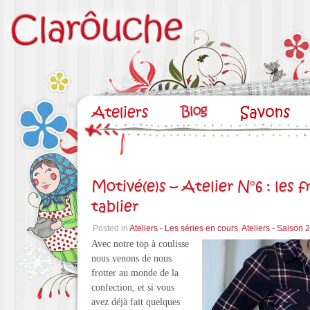
Motivé(e)s – Atelier N°6 : les f
tablier
Posted in
Ateliers - Les séries en cours
,
Ateliers - Saison
Avec notre top à coulisse
nous venons de nous
frotter au monde de la
confection, et si vous
avez déjà fait quelques