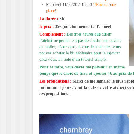
Mercredi 11/03/20 à 18h30
!!Plus qu’une
place!!
La durée :
3h
le prix :
35€ (ou abonnement à l’année)
Complément :
Les trois heures que durent
l’atelier ne permettent pas de coudre une bavette
au tablier, néanmoins, si vous le souhaitez, vous
pouvez acheter le kit nécéssaire pour la rajouter
chez vous, à l’aide d’un tutoriel simple.
Pour ce faire, vous devez me prévenir en même
temps que le choix de tissu et ajouter 4€ au prix de l
Les propositions :
Merci de me signaler le plus rapi
minimum 3 jours avant la date de votre atelier) vot
ces propositions…