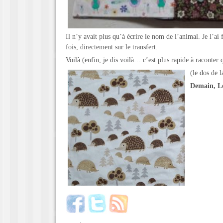
Il n’y avait plus qu’à écrire le nom de l’animal. Je l’ai f
fois, directement sur le transfert.
Voilà (enfin, je dis voilà… c’est plus rapide à raconter
(le dos de l
Demain, L