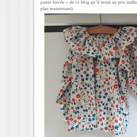
pause forcée » de ce blog qu’il serait un peu malho
plan maintenant).