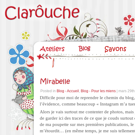
Mirabelle
Posted in
Blog - Accueil
,
Blog - Pour les miens
| mars 29th
Difficile pour moi de reprendre le chemin du blog,
l’évidence, comme beaucoup « Instagram m’a tu
Alors je vais surtout me contenter de photos, mais 
de garder ici des traces de ce que je couds surtout 
de ma poupette sur mes premières publications, le 
m’étourdit… (en même temps, je me suis tellement 