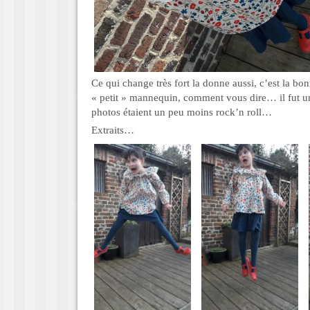
Ce qui change très fort la donne aussi, c’est la b
« petit » mannequin, comment vous dire… il fut u
photos étaient un peu moins rock’n roll…
Extraits…