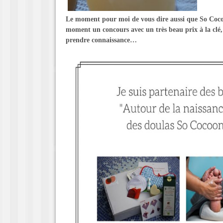
Le moment pour moi de vous dire aussi que So Coco
moment un concours avec un très beau prix à la clé, 
prendre connaissance…