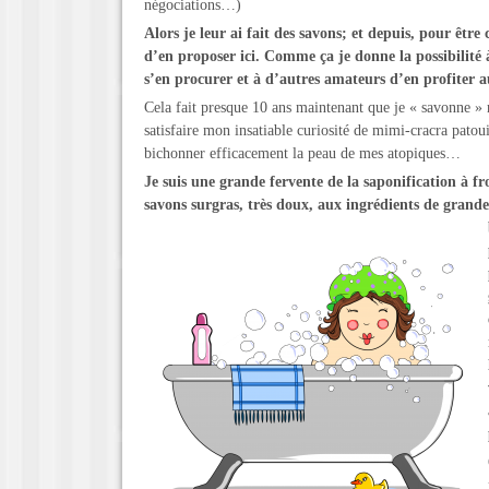
négociations…)
Alors je leur ai fait des savons; et depuis, pour être 
d’en proposer ici. Comme ça je donne la possibilité 
s’en procurer et à d’autres amateurs d’en profiter 
Cela fait presque 10 ans maintenant que je « savonne » 
satisfaire mon insatiable curiosité de mimi-cracra patou
bichonner efficacement la peau de mes atopiques…
Je suis une grande fervente de la saponification à f
savons surgras, très doux,
aux ingrédients de grande