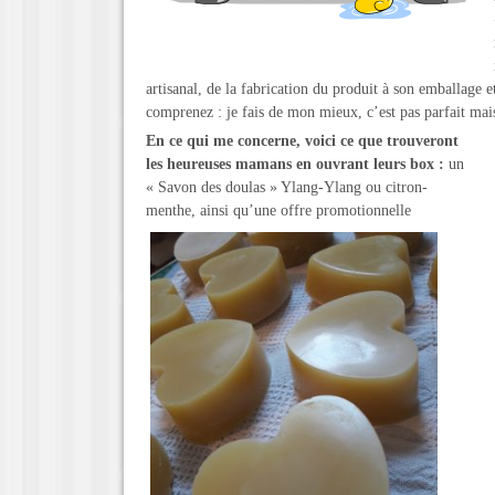
artisanal, de la fabrication du produit à son emballage et
comprenez : je fais de mon mieux, c’est pas parfait mai
En ce qui me concerne, voici ce que trouveront
les heureuses mamans en ouvrant leurs box :
un
« Savon des doulas » Ylang-Ylang ou citron-
menthe, ainsi qu’une offre promotionnelle