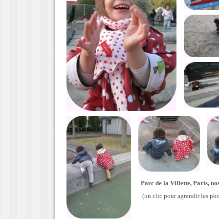
Parc de la Villette, Paris, 
(un clic pour agrandir les pho