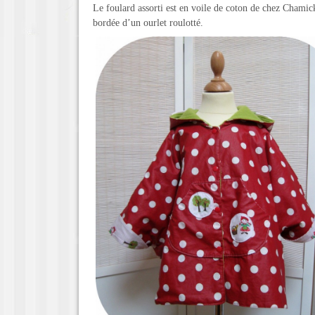
Le foulard assorti est en voile de coton de chez Chamic
bordée d’un ourlet roulotté.